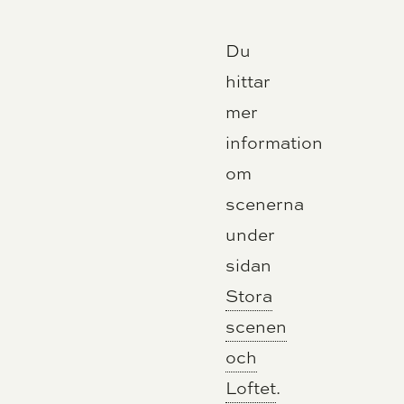
Du
hittar
mer
information
om
scenerna
under
sidan
Stora
scenen
och
Loftet
.