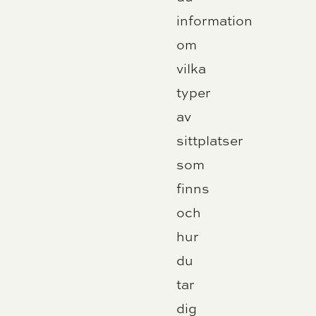
information
om
vilka
typer
av
sittplatser
som
finns
och
hur
du
tar
dig