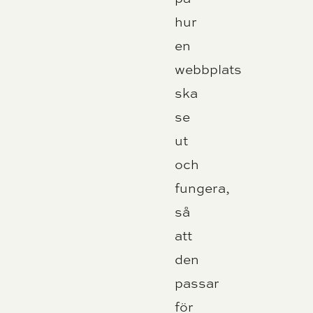
hur
en
webbplats
ska
se
ut
och
fungera,
så
att
den
passar
för