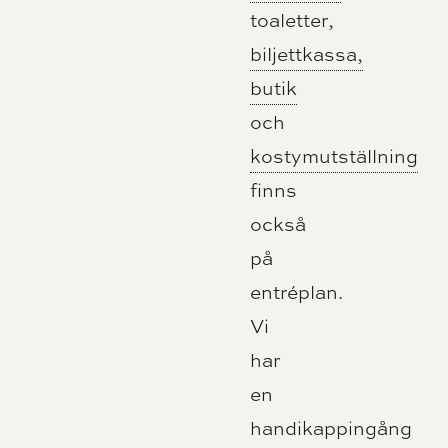
toaletter,
biljettkassa,
butik
och
kostymutställning
finns
också
på
entréplan.
Vi
har
en
handikappingång