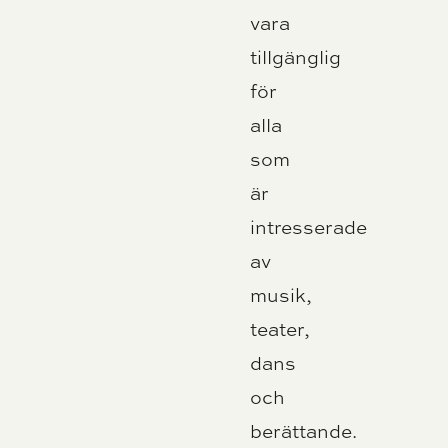
vara
tillgänglig
för
alla
som
är
intresserade
av
musik,
teater,
dans
och
berättande.