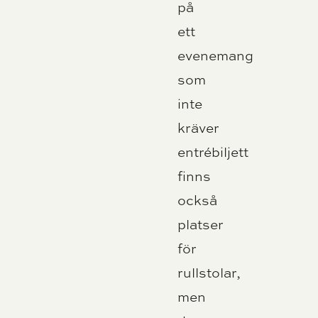
på
ett
evenemang
som
inte
kräver
entrébiljett
finns
också
platser
för
rullstolar,
men