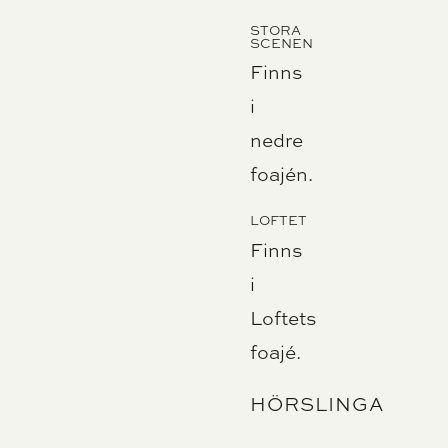
STORA
SCENEN
Finns
i
nedre
foajén.
LOFTET
Finns
i
Loftets
foajé.
HÖRSLINGA