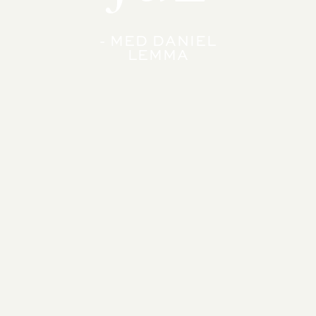
- MED DANIEL
LEMMA