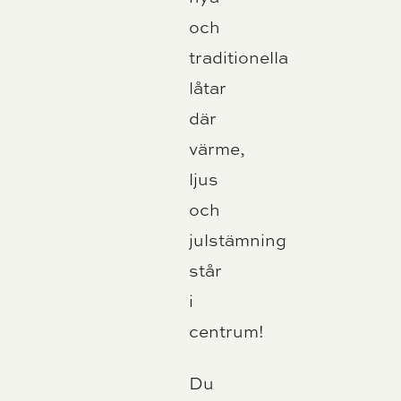
och
traditionella
låtar
där
värme,
ljus
och
julstämning
står
i
centrum!
Du