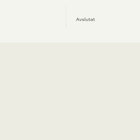
Avslutat