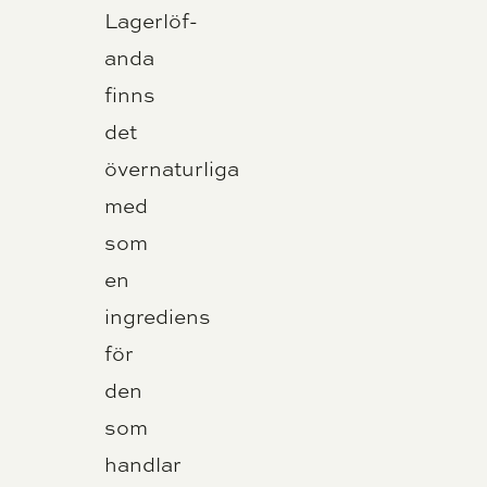
Lagerlöf-
anda
finns
det
övernaturliga
med
som
en
ingrediens
för
den
som
handlar