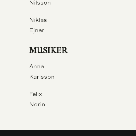
Nilsson
Niklas
Ejnar
MUSIKER
Anna
Karlsson
Felix
Norin