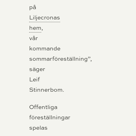
på
Liljecronas
hem
,
vår
kommande
sommarföreställning”,
säger
Leif
Stinnerbom.
Offentliga
föreställningar
spelas