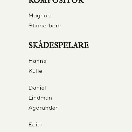
KOMPOSITÖR
Magnus
Stinnerbom
SKÅDESPELARE
Hanna
Kulle
Daniel
Lindman
Agorander
Edith