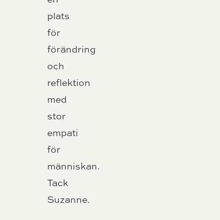
plats
för
förändring
och
reflektion
med
stor
empati
för
människan.
Tack
Suzanne.